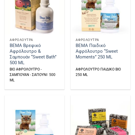
ΑΦΡΟΛΟΥΤΡΑ
ΑΦΡΟΛΟΥΤΡΑ
BEMA Βρεφικό
BEMA Παιδικό
Αφρόλουτρο &
Αφρόλουτρο “Sweet
Σαμπουάν “Sweet Bath”
Moments” 250 ML
500 ML
ΒΙΟ ΑΦΡΟΛΟΥΤΡΟ -
ΑΦΡΟΛΟΥΤΡΟ ΠΑΙΔΙΚΟ ΒΙΟ
ΣΑΜΠΟΥΑΝ - ΣΑΠΟΥΝΙ 500
250 ML
ML