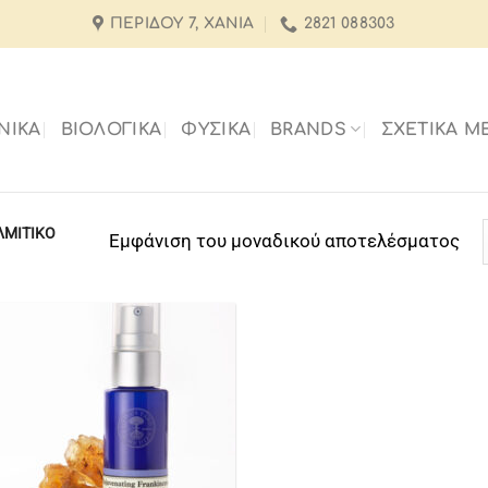
ΠΕΡΊΔΟΥ 7, ΧΑΝΙΆ
2821 088303
ΝΙΚΑ
ΒΙΟΛΟΓΙΚΑ
ΦΥΣΙΚΑ
BRANDS
ΣΧΕΤΙΚΆ Μ
ΛΜΙΤΙΚΌ
Εμφάνιση του μοναδικού αποτελέσματος