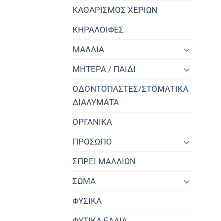
ΚΑΘΑΡΙΣΜΟΣ ΧΕΡΙΩΝ
ΚΗΡΑΛΟΙΦΕΣ
ΜΑΛΛΙΑ
ΜΗΤΕΡΑ / ΠΑΙΔΙ
ΟΔΟΝΤΟΠΑΣΤΕΣ/ΣΤΟΜΑΤΙΚΑ
ΔΙΑΛΥΜΑΤΑ
ΟΡΓΑΝΙΚΑ
ΠΡΟΣΩΠΟ
ΣΠΡΕΙ ΜΑΛΛΙΩΝ
ΣΩΜΑ
ΦΥΣΙΚΑ
ΦΥΤΙΚΑ ΕΛΑΙΑ