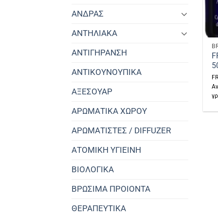
ΑΝΔΡΑΣ
ΑΝΤΗΛΙΑΚΑ
B
ΑΝΤΙΓΗΡΑΝΣΗ
F
5
ΑΝΤΙΚΟΥΝΟΥΠΙΚΑ
F
Αν
ΑΞΕΣΟΥΑΡ
γρ
ΑΡΩΜΑΤΙΚΑ ΧΩΡΟΥ
ΑΡΩΜΑΤΙΣΤΕΣ / DIFFUZER
ΑΤΟΜΙΚΗ ΥΓΙΕΙΝΗ
ΒΙΟΛΟΓΙΚΑ
ΒΡΩΣΙΜΑ ΠΡΟΙΟΝΤΑ
ΘΕΡΑΠΕΥΤΙΚΑ