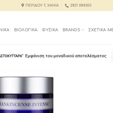
ΠΕΡΊΔΟΥ 7, ΧΑΝΙΆ
2821 088303
ΝΙΚΑ
ΒΙΟΛΟΓΙΚΑ
ΦΥΣΙΚΑ
BRANDS
ΣΧΕΤΙΚΆ Μ
Εμφάνιση του μοναδικού αποτελέσματος
ΑΣΤΟΚΥΤΤΑΡΑ”