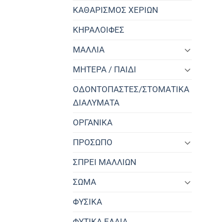
ΚΑΘΑΡΙΣΜΟΣ ΧΕΡΙΩΝ
ΚΗΡΑΛΟΙΦΕΣ
ΜΑΛΛΙΑ
ΜΗΤΕΡΑ / ΠΑΙΔΙ
ΟΔΟΝΤΟΠΑΣΤΕΣ/ΣΤΟΜΑΤΙΚΑ
ΔΙΑΛΥΜΑΤΑ
ΟΡΓΑΝΙΚΑ
ΠΡΟΣΩΠΟ
ΣΠΡΕΙ ΜΑΛΛΙΩΝ
ΣΩΜΑ
ΦΥΣΙΚΑ
ΦΥΤΙΚΑ ΕΛΑΙΑ