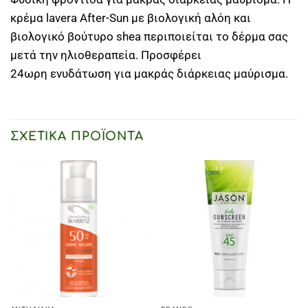
κρέμα lavera After-Sun με βιολογική αλόη και
βιολογικό βούτυρο shea περιποιείται το δέρμα σας
μετά την ηλιοθεραπεία. Προσφέρει
24ωρη ενυδάτωση για μακράς διάρκειας μαύρισμα.
ΣΧΕΤΙΚΆ ΠΡΟΪΌΝΤΑ