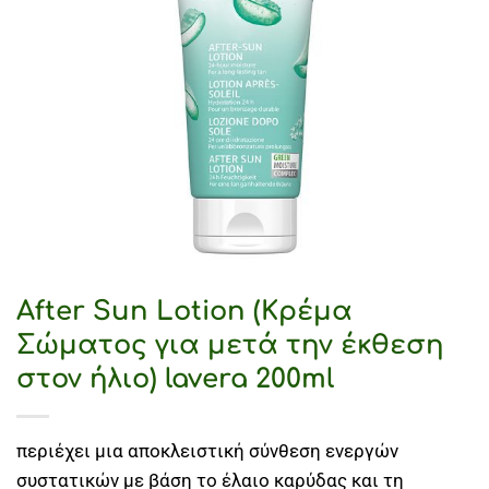
After Sun Lotion (Κρέμα
Σώματος για μετά την έκθεση
στον ήλιο) lavera 200ml
περιέχει μια αποκλειστική σύνθεση ενεργών
συστατικών με βάση το έλαιο καρύδας και τη