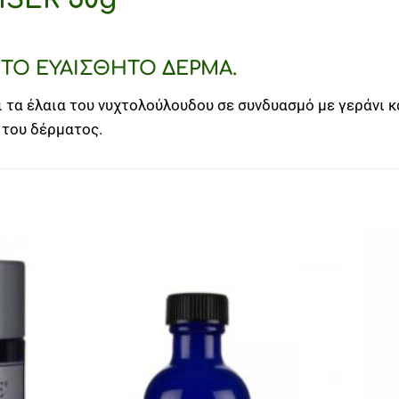
 ΤΟ ΕΥΑΙΣΘΗΤΟ ΔΕΡΜΑ.
ι τα έλαια του νυχτολούλουδου σε συνδυασμό με γεράνι κ
του δέρματος.