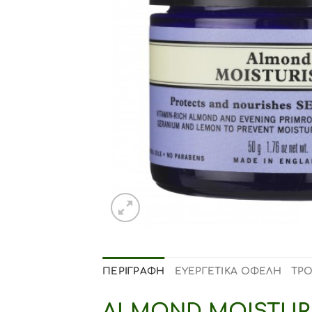
ΠΕΡΙΓΡΑΦΉ
ΕΥΕΡΓΕΤΙΚΑ ΟΦΕΛΗ
ΤΡ
ALMOND MOISTURI