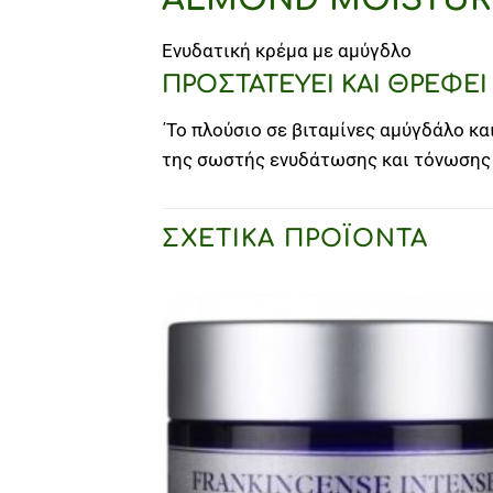
Ενυδατική κρέμα με αμύγδλο
ΠΡΟΣΤΑΤΕΥΕΙ ΚΑΙ ΘΡΕΦΕΙ
΄Το πλούσιο σε βιταμίνες αμύγδάλο κα
της σωστής ενυδάτωσης και τόνωσης 
ΣΧΕΤΙΚΆ ΠΡΟΪΌΝΤΑ