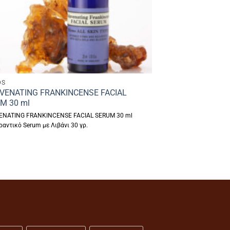
DS
VENATING FRANKINCENSE FACIAL
M 30 ml
ENATING FRANKINCENSE FACIAL SERUM 30 ml
ραντικό Serum με Λιβάνι 30 γρ.