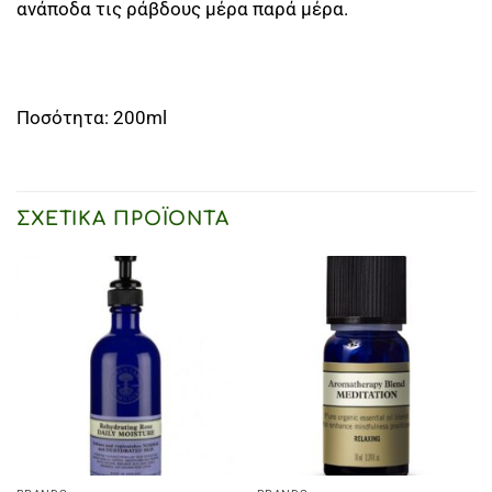
ανάποδα τις ράβδους μέρα παρά μέρα.
Ποσότητα: 200ml
ΣΧΕΤΙΚΆ ΠΡΟΪΌΝΤΑ