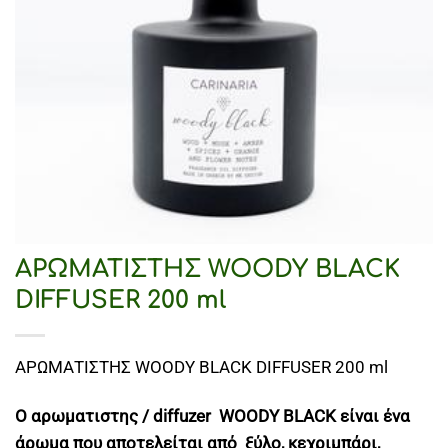
ΑΡΩΜΑΤΙΣΤΗΣ WOODY BLACK
DIFFUSER 200 ml
ΑΡΩΜΑΤΙΣΤΗΣ WOODY BLACK DIFFUSER 200 ml
O αρωματιστης / diffuzer WOODY BLACK είναι ένα
άρωμα που αποτελείται από ξύλο, κεχριμπάρι,