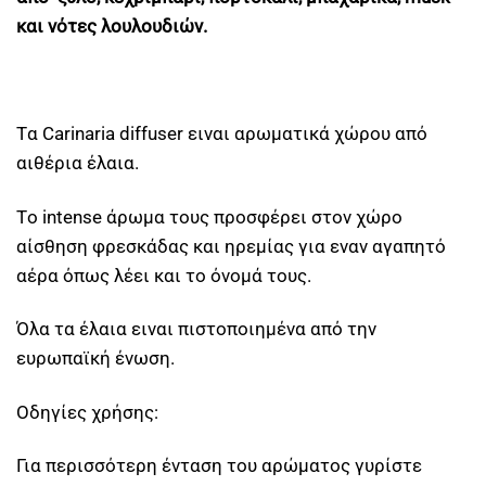
και νότες λουλουδιών.
Tα Carinaria diffuser ειναι αρωματικά χώρου από
αιθέρια έλαια.
Tο intense άρωμα τους προσφέρει στον χώρο
αίσθηση φρεσκάδας και ηρεμίας για εναν αγαπητό
αέρα όπως λέει και το όνομά τους.
Όλα τα έλαια ειναι πιστοποιημένα από την
ευρωπαϊκή ένωση.
Οδηγίες χρήσης:
Για περισσότερη ένταση του αρώματος γυρίστε