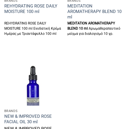
BRANDS
BRANDS
REHYDRATING ROSE DAILY
MEDITATION
MOISTURE 100 ml
AROMATHERAPY BLEND 10
ml
REHYDRATING ROSE DAILY
MEDITATION AROMATHERAPY
MOISTURE 100 ml Ενυδατική Kρέμα
BLEND 10 ml
Αρωμαθεραπευτικό
Hμέρας με Τριαντάφυλλο 100 ml
μείγμα για διαλογισμό 10 γρ.
BRANDS
NEW & IMPROVED ROSE
FACIAL OIL 30 ml
NEW & IMPROVED ROSE