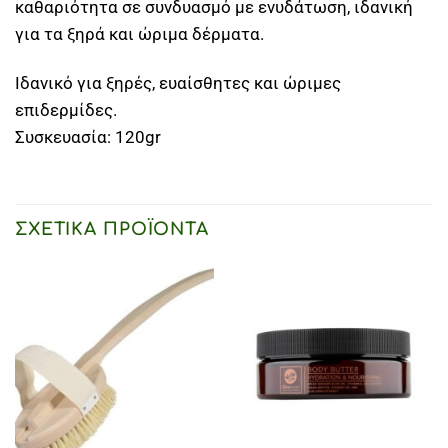
καθαριότητα σε συνδυασμό με ενυδάτωση, ιδανική
για τα ξηρά και ώριμα δέρματα.
Ιδανικό για ξηρές, ευαίσθητες και ώριμες
επιδερμίδες.
Συσκευασία: 120gr
ΣΧΕΤΙΚΆ ΠΡΟΪΌΝΤΑ