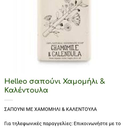
Helleo σαπούνι Χαμομήλι &
Καλέντουλα
ΣΑΠΟΥΝΙ ΜΕ ΧΑΜΟΜΗΛΙ & ΚΑΛΕΝΤΟΥΛΑ
Για τηλεφωνικές παραγγελίες: Επικοινωνήστε με το