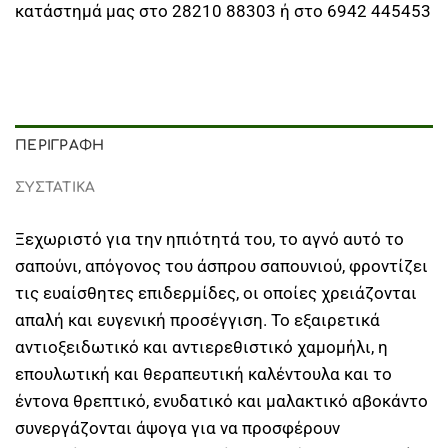
κατάστημά μας στο 28210 88303 ή στο 6942 445453
ΠΕΡΙΓΡΑΦΉ
ΣΥΣΤΑΤΙΚΑ
Ξεχωριστό για την ηπιότητά του, το αγνό αυτό το
σαπούνι, απόγονος του άσπρου σαπουνιού, φροντίζει
τις ευαίσθητες επιδερμίδες, οι οποίες χρειάζονται
απαλή και ευγενική προσέγγιση. Το εξαιρετικά
αντιοξειδωτικό και αντιερεθιστικό χαμομήλι, η
επουλωτική και θεραπευτική καλέντουλα και το
έντονα θρεπτικό, ενυδατικό και μαλακτικό αβοκάντο
συνεργάζονται άψογα για να προσφέρουν