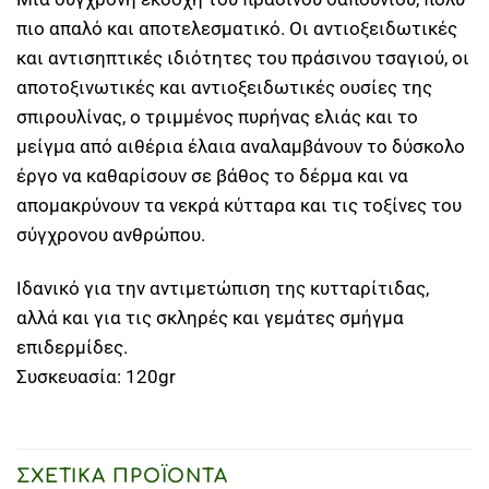
πιο απαλό και αποτελεσματικό. Οι αντιοξειδωτικές
και αντισηπτικές ιδιότητες του πράσινου τσαγιού, οι
αποτοξινωτικές και αντιοξειδωτικές ουσίες της
σπιρουλίνας, ο τριμμένος πυρήνας ελιάς και το
μείγμα από αιθέρια έλαια αναλαμβάνουν το δύσκολο
έργο να καθαρίσουν σε βάθος το δέρμα και να
απομακρύνουν τα νεκρά κύτταρα και τις τοξίνες του
σύγχρονου ανθρώπου.
Ιδανικό για την αντιμετώπιση της κυτταρίτιδας,
αλλά και για τις σκληρές και γεμάτες σμήγμα
επιδερμίδες.
Συσκευασία: 120gr
ΣΧΕΤΙΚΆ ΠΡΟΪΌΝΤΑ