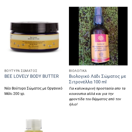
ΒΟΥΤΥΡΑ ΣΩΜΑΤΟΣ
ΒΙΟΛΟΓΙΚΑ
Βιολογικό Λάδι Σώματος με
BEE LOVELY BODY BUTTER
Σιτρονέλλα 100 ml
Νέο Βούτυρο Σώματος με Οργανικό
Για καλοκαιρινή προστασία απο τα
Μέλι 200 γρ.
κουνουπια αλλά και για την
φροντίδα του δέρματος από τον
ήλιο!