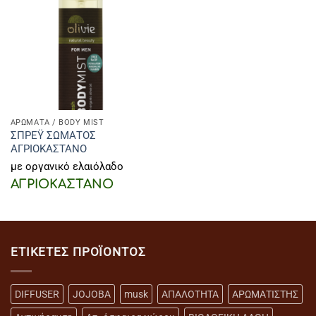
ΑΡΩΜΑΤΑ / BODY MIST
ΣΠΡΕΫ ΣΩΜΑΤΟΣ
ΑΓΡΙΟΚΑΣΤΑΝΟ
με οργανικό ελαιόλαδο
ΑΓΡΙΟΚΑΣΤΑΝΟ
ΕΤΙΚΈΤΕΣ ΠΡΟΪΌΝΤΟΣ
DIFFUSER
JOJOBA
musk
ΑΠΑΛΟΤΗΤΑ
ΑΡΩΜΑΤΙΣΤΗΣ