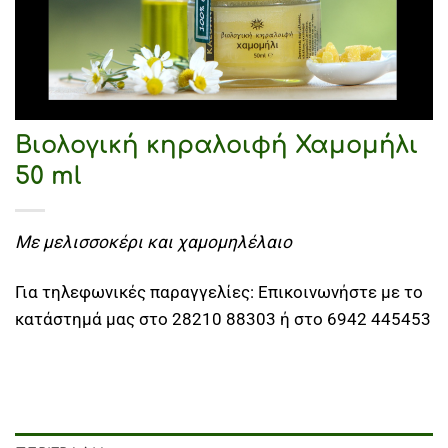
Βιολογική κηραλοιφή Χαμομήλι
50 ml
Με μελισσοκέρι
και χαμομηλέλαιο
Για τηλεφωνικές παραγγελίες: Επικοινωνήστε με το
κατάστημά μας στο 28210 88303 ή στο 6942 445453