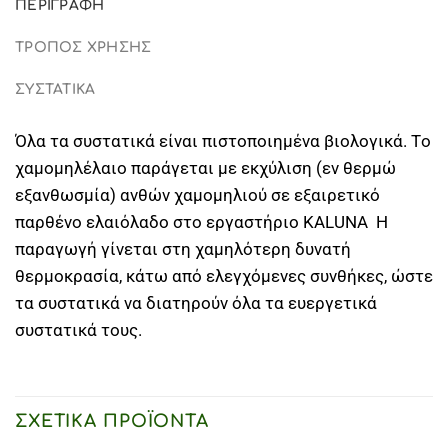
ΠΕΡΙΓΡΑΦΉ
ΤΡΟΠΟΣ ΧΡΗΣΗΣ
ΣΥΣΤΑΤΙΚΑ
Όλα τα συστατικά είναι πιστοποιημένα βιολογικά. Tο
χαμομηλέλαιο παράγεται με εκχύλιση (εν θερμώ
εξανθωσμία) ανθών χαμομηλιού σε εξαιρετικό
παρθένο ελαιόλαδο στο εργαστήριο KALUNA Η
παραγωγή γίνεται στη χαμηλότερη δυνατή
θερμοκρασία, κάτω από ελεγχόμενες συνθήκες, ώστε
τα συστατικά να διατηρούν όλα τα ευεργετικά
συστατικά τους.
ΣΧΕΤΙΚΆ ΠΡΟΪΌΝΤΑ