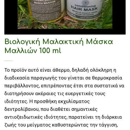
Βιολογική Μαλακτική Μάσκα
Μαλλιών 100 ml
Το προϊόν αυτό είναι άθερμο, δηλαδή ολόκληρη η
διαδικασία παραγωγής του γίνεται σε θερμοκρασία
περιβάλλοντος, επιτρέποντας έτσι στα συστατικά να
διατηρήσουν ακέραιες τις ευεργετικές τους
ιδιότητες. Η προσθήκη εκχυλίσματος
δεντρολίβανου, που διαθέτει σημαντικές
αντιοξειδωτικές ιδιότητες, παρατείνει τη διάρκεια
ζωής του μείγματος καθυστερώντας την τάγγιση,