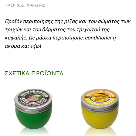
ΤΡΟΠΟΣ ΧΡΗΣΗΣ
Προϊόν περιποίησης της ρίζας και του σώματος των
τριχών και του δέρματος του τριχωτού της
κεφαλής. Ως μάσκα περιποίησης, conditioner ή
ακόμα και τζελ
ΣΧΕΤΙΚΆ ΠΡΟΪΌΝΤΑ