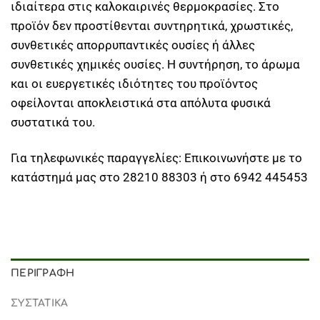
ιδιαίτερα στις καλοκαιρινές θερμοκρασίες. Στο
προϊόν δεν προστίθενται συντηρητικά, χρωστικές,
συνθετικές απορρυπαντικές ουσίες ή άλλες
συνθετικές χημικές ουσίες. Η συντήρηση, το άρωμα
και οι ευεργετικές ιδιότητες του προϊόντος
οφείλονται αποκλειστικά στα απόλυτα φυσικά
συστατικά του.
Για τηλεφωνικές παραγγελίες: Επικοινωνήστε με το
κατάστημά μας στο 28210 88303 ή στο 6942 445453
ΠΕΡΙΓΡΑΦΉ
ΣΥΣΤΑΤΙΚΑ