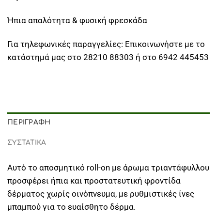
Ήπια απαλότητα & φυσική φρεσκάδα
Για τηλεφωνικές παραγγελίες: Επικοινωνήστε με το
κατάστημά μας στο 28210 88303 ή στο 6942 445453
ΠΕΡΙΓΡΑΦΉ
ΣΥΣΤΑΤΙΚΑ
Αυτό το αποσμητικό roll-on με άρωμα τριαντάφυλλου
προσφέρει ήπια και προστατευτική φροντίδα
δέρματος χωρίς οινόπνευμα, με ρυθμιστικές ίνες
μπαμπού για το ευαίσθητο δέρμα.