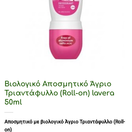
Βιολογικό Αποσμητικό Άγριο
Τριαντάφυλλο (Roll-on) lavera
50ml
Αποσμητικό με βιολογικό Άγριο Τριαντάφυλλο (Roll-
on)