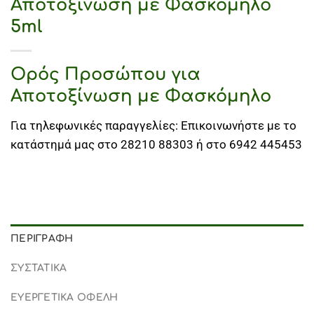
Αποτοξίνωση με Φασκόμηλο
5ml
Ορός Προσώπου για
Αποτοξίνωση με Φασκόμηλο
Για τηλεφωνικές παραγγελίες: Επικοινωνήστε με το
κατάστημά μας στο 28210 88303 ή στο 6942 445453
ΠΕΡΙΓΡΑΦΉ
ΣΥΣΤΑΤΙΚΑ
ΕΥΕΡΓΕΤΙΚΑ ΟΦΕΛΗ