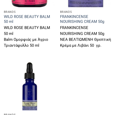
BRANDS
BRANDS
WILD ROSE BEAUTY BALM
FRANKINCENSE
50 ml
NOURISHING CREAM 50g
WILD ROSE BEAUTY BALM
FRANKINCENSE
50 ml
NOURISHING CREAM 50g
Balm Ομορφιάς με Άγριο
ΝΕΑ ΒΕΛΤΙΩΜΕΝΗ Θρεπτική
Τριαντάφυλλο 50 ml
Κρέμα με Λιβάνι 50 γρ.
BRANDS