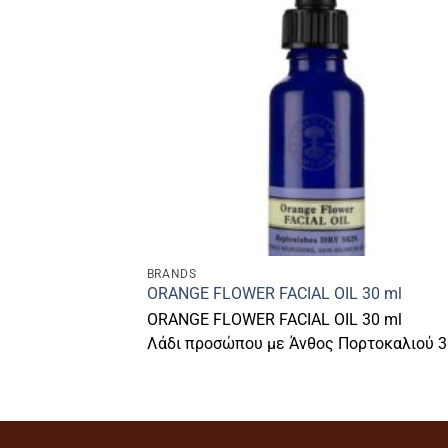
BRANDS
ORANGE FLOWER FACIAL OIL 30 ml
ORANGE FLOWER FACIAL OIL 30 ml
Λάδι προσώπου με Άνθος Πορτοκαλιού 3