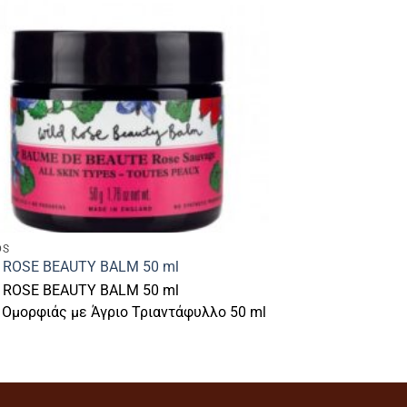
DS
 ROSE BEAUTY BALM 50 ml
 ROSE BEAUTY BALM 50 ml
 Ομορφιάς με Άγριο Τριαντάφυλλο 50 ml