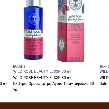
BRANDS
BRAN
WILD ROSE BEAUTY ELIXIR 30 ml
WILD
WILD ROSE BEAUTY ELIXIR 30 ml
WILD
0 ml
Ελιξίριο Ομορφιάς με Άγριο Τριαντάφυλλο 30
Balm
γρ.