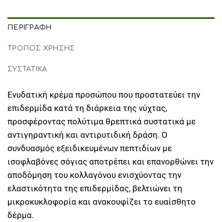
ΠΕΡΙΓΡΑΦΉ
ΤΡΟΠΟΣ ΧΡΗΣΗΣ
ΣΥΣΤΑΤΙΚΑ
Ενυδατική κρέμα προσώπου που προστατεύει την
επιδερμίδα κατά τη διάρκεια της νύχτας,
προσφέροντας πολύτιμα θρεπτικά συστατικά με
αντιγηραντική και αντιρυτιδική δράση. Ο
συνδυασμός εξειδικευμένων πεπτιδίων με
ισοφλαβόνες σόγιας αποτρέπει και επανορθώνει την
αποδόμηση του κολλαγόνου ενισχύοντας την
ελαστικότητα της επιδερμίδας, βελτιώνει τη
μικροκυκλοφορία και ανακουφίζει το ευαίσθητο
δέρμα.