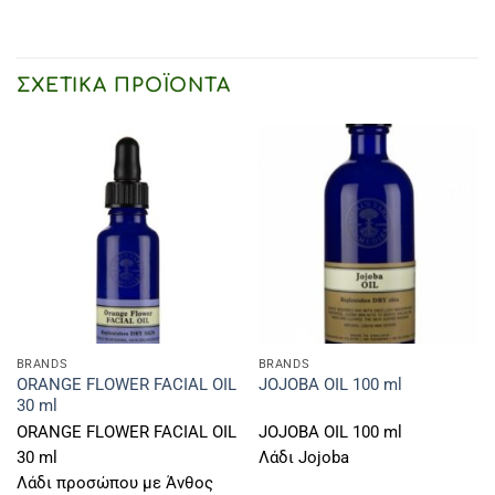
ΣΧΕΤΙΚΆ ΠΡΟΪΌΝΤΑ
BRANDS
BRANDS
ORANGE FLOWER FACIAL OIL
JOJOBA OIL 100 ml
30 ml
ORANGE FLOWER FACIAL OIL
JOJOBA OIL 100 ml
30 ml
Λάδι Jojoba
Λάδι προσώπου με Άνθος