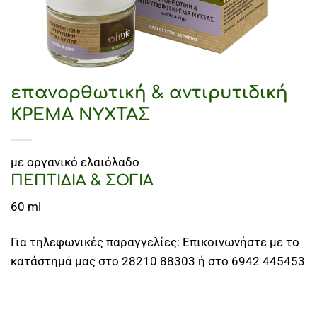
επανορθωτική & αντιρυτιδική
ΚΡΕΜΑ ΝΥΧΤΑΣ
με οργανικό ελαιόλαδο
ΠΕΠΤΙΔΙΑ & ΣOΓΙΑ
60 ml
Για τηλεφωνικές παραγγελίες: Επικοινωνήστε με το
κατάστημά μας στο 28210 88303 ή στο 6942 445453