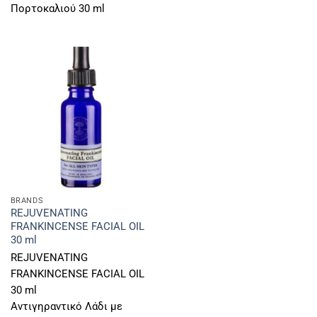
Πορτοκαλιού 30 ml
BRANDS
REJUVENATING
FRANKINCENSE FACIAL OIL
30 ml
REJUVENATING
FRANKINCENSE FACIAL OIL
30 ml
Αντιγηραντικό Λάδι με